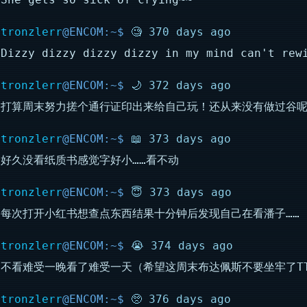
tronzlerr
🧐 370 days ago
Dizzy dizzy dizzy dizzy in my mind can't rew
tronzlerr
🌙 372 days ago
打算周末努力搓个通行证印出来给自己玩！还从来没有做过谷呢
tronzlerr
📖 373 days ago
好久没看纸质书感觉字好小……看不动
tronzlerr
😇 373 days ago
每次打开小红书想查点东西结果十分钟后发现自己在看潘子……
tronzlerr
😭 374 days ago
不看难受一晚看了难受一天（希望这周末布达佩斯不要坐牢了T
tronzlerr
🥺 376 days ago