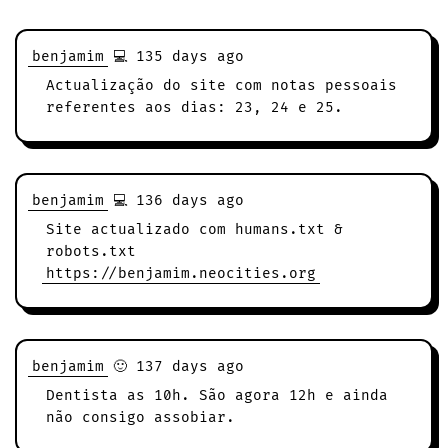
benjamim
💻 135 days ago
Actualização do site com notas pessoais
referentes aos dias: 23, 24 e 25.
benjamim
💻 136 days ago
Site actualizado com humans.txt &
robots.txt
https://benjamim.neocities.org
benjamim
🙂 137 days ago
Dentista as 10h. São agora 12h e ainda
não consigo assobiar.