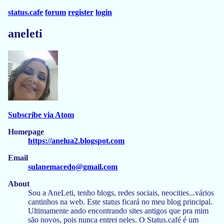
status.cafe
forum
register
login
aneleti
Subscribe via Atom
Homepage
https://anelua2.blogspot.com
Email
sulanemacedo@gmail.com
About
Sou a AneLeti, tenho blogs, redes sociais, neocities...vários
cantinhos na web. Este status ficará no meu blog principal.
Ultimamente ando encontrando sites antigos que pra mim
são novos, pois nunca entrei neles. O Status.café é um